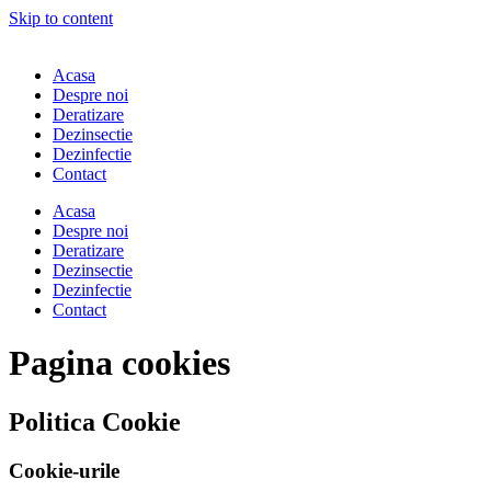
Skip to content
Acasa
Despre noi
Deratizare
Dezinsectie
Dezinfectie
Contact
Acasa
Despre noi
Deratizare
Dezinsectie
Dezinfectie
Contact
Pagina cookies
Politica Cookie
Cookie-urile